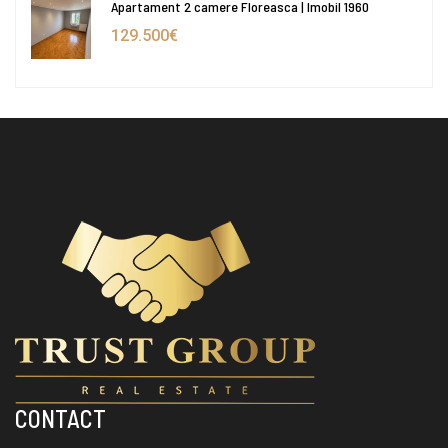
Apartament 2 camere Floreasca | Imobil 1960
129.500€
CONTACT