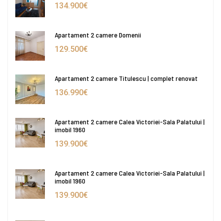
134.900€
Apartament 2 camere Domenii
129.500€
Apartament 2 camere Titulescu | complet renovat
136.990€
Apartament 2 camere Calea Victoriei-Sala Palatului |
imobil 1960
139.900€
Apartament 2 camere Calea Victoriei-Sala Palatului |
imobil 1960
139.900€