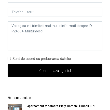
Sunt de acord cu prelucrarea datelor
Recomandari
Apartament 2 camere Piața Domenii | imobil 1975