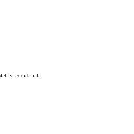
pletă și coordonată.