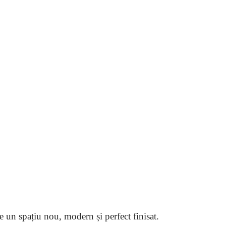
e un spațiu nou, modern și perfect finisat.