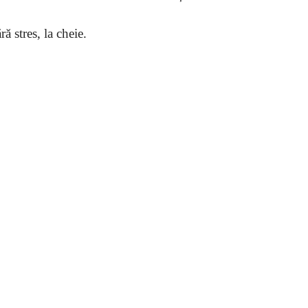
ă stres, la cheie.