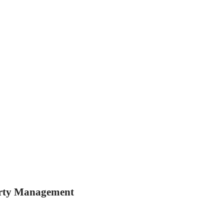
perty Management