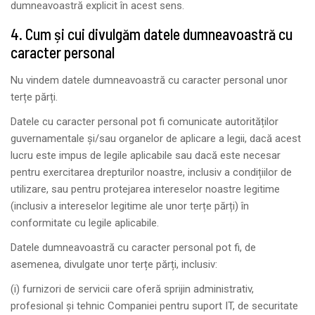
dumneavoastră explicit în acest sens.
4. Cum și cui divulgăm datele dumneavoastră cu
caracter personal
Nu vindem datele dumneavoastră cu caracter personal unor
terțe părți.
Datele cu caracter personal pot fi comunicate autorităților
guvernamentale și/sau organelor de aplicare a legii, dacă acest
lucru este impus de legile aplicabile sau dacă este necesar
pentru exercitarea drepturilor noastre, inclusiv a condițiilor de
utilizare, sau pentru protejarea intereselor noastre legitime
(inclusiv a intereselor legitime ale unor terțe părți) în
conformitate cu legile aplicabile.
Datele dumneavoastră cu caracter personal pot fi, de
asemenea, divulgate unor terțe părți, inclusiv:
(i) furnizori de servicii care oferă sprijin administrativ,
profesional și tehnic Companiei pentru suport IT, de securitate