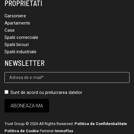
PROPRIETATI
Garsoniere
Apartamente
Case
Spatii comerciale
Spatii birouri
Spatii industriale
NEWSLETTER
Sunt de acord cu prelucrarea datelor
Trust Group © 2026 All Rights Reserved.
Politica de Confidentialitate
Politica de Cookie
Partener
ImmoFlux