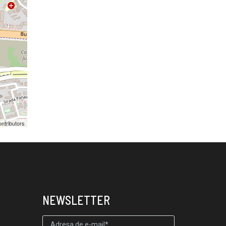
ntributors
NEWSLETTER