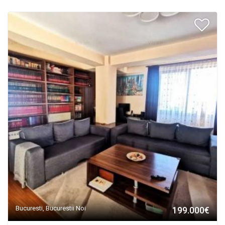
Bucuresti, Bucurestii Noi
199.000€