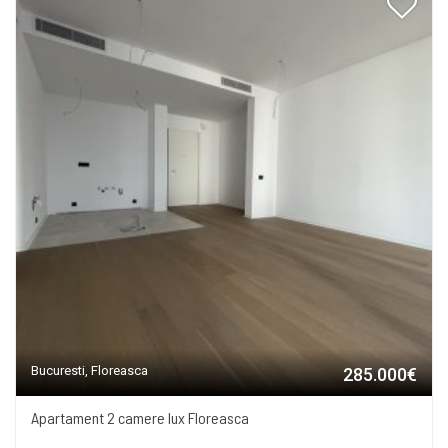
Bucuresti, Floreasca
285.000€
Apartament 2 camere lux Floreasca