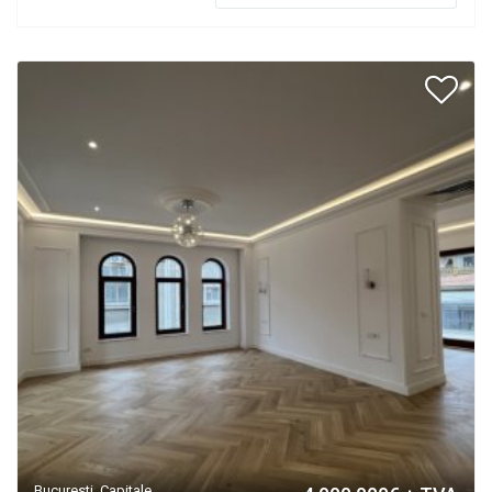
Bucuresti, Capitale